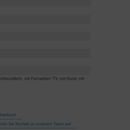
nfreundlich), mit Fernseher/ TV, mit Hund, mit
chenbuch
en Sie Kontakt zu unserem Team auf